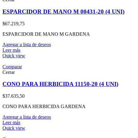
ESPARCIDOR DE MANO M 00431-20 (4 UNI)
$
67.219,75
ESPARCIDOR DE MANO M GARDENA
Agregar a lista de deseos
Leer más
Quick view
Comparar
Cerrar
CONO PARA HERBICIDA 11150-20 (4 UNI)
$
37.635,50
CONO PARA HERBICIDA GARDENA
Agregar a lista de deseos
Leer más
Quick view