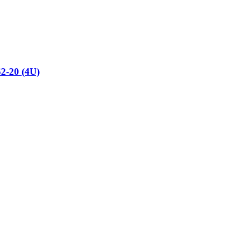
20 (4U)