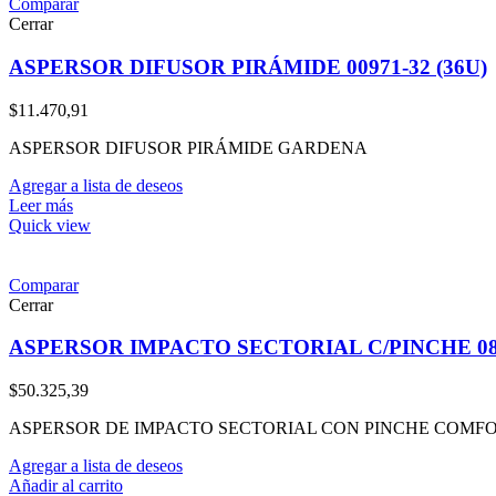
Comparar
Cerrar
ASPERSOR DIFUSOR PIRÁMIDE 00971-32 (36U)
$
11.470,91
ASPERSOR DIFUSOR PIRÁMIDE GARDENA
Agregar a lista de deseos
Leer más
Quick view
Comparar
Cerrar
ASPERSOR IMPACTO SECTORIAL C/PINCHE 081
$
50.325,39
ASPERSOR DE IMPACTO SECTORIAL CON PINCHE COMF
Agregar a lista de deseos
Añadir al carrito