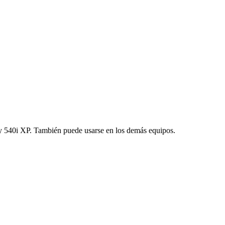
 y 540i XP. También puede usarse en los demás equipos.