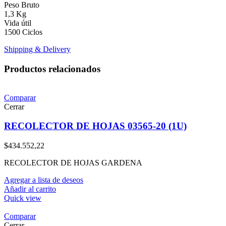
Peso Bruto
1,3 Kg
Vida útil
1500 Ciclos
Shipping & Delivery
Productos relacionados
Comparar
Cerrar
RECOLECTOR DE HOJAS 03565-20 (1U)
$
434.552,22
RECOLECTOR DE HOJAS GARDENA
Agregar a lista de deseos
Añadir al carrito
Quick view
Comparar
Cerrar