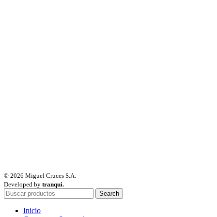
© 2026 Miguel Cruces S.A.
Developed by
tranqui.
Search
Inicio