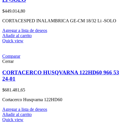
$
449.014,80
CORTACESPED INALAMBRICA GE-CM 18/32 Li -SOLO
Agregar a lista de deseos
Añadir al carrito
Quick view
Comparar
Cerrar
CORTACERCO HUSQVARNA 122HD60 966 53
24-01
$
681.481,65
Cortacerco Husqvarna 122HD60
Agregar a lista de deseos
Añadir al carrito
Quick view