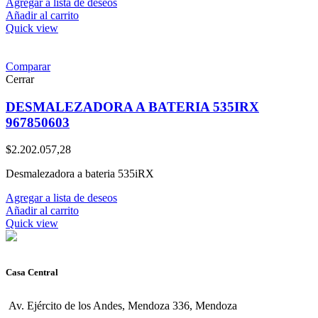
Agregar a lista de deseos
Añadir al carrito
Quick view
Comparar
Cerrar
DESMALEZADORA A BATERIA 535IRX
967850603
$
2.202.057,28
Desmalezadora a bateria 535iRX
Agregar a lista de deseos
Añadir al carrito
Quick view
Casa Central
Av. Ejército de los Andes, Mendoza 336, Mendoza