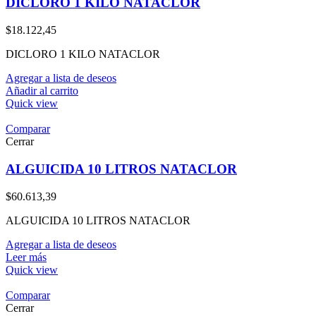
DICLORO 1 KILO NATACLOR
$
18.122,45
DICLORO 1 KILO NATACLOR
Agregar a lista de deseos
Añadir al carrito
Quick view
Comparar
Cerrar
ALGUICIDA 10 LITROS NATACLOR
$
60.613,39
ALGUICIDA 10 LITROS NATACLOR
Agregar a lista de deseos
Leer más
Quick view
Comparar
Cerrar