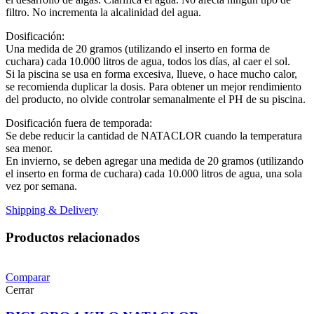
filtro. No incrementa la alcalinidad del agua.
Dosificación:
Una medida de 20 gramos (utilizando el inserto en forma de
cuchara) cada 10.000 litros de agua, todos los días, al caer el sol.
Si la piscina se usa en forma excesiva, llueve, o hace mucho calor,
se recomienda duplicar la dosis. Para obtener un mejor rendimiento
del producto, no olvide controlar semanalmente el PH de su piscina.
Dosificación fuera de temporada:
Se debe reducir la cantidad de NATACLOR cuando la temperatura
sea menor.
En invierno, se deben agregar una medida de 20 gramos (utilizando
el inserto en forma de cuchara) cada 10.000 litros de agua, una sola
vez por semana.
Shipping & Delivery
Productos relacionados
Comparar
Cerrar