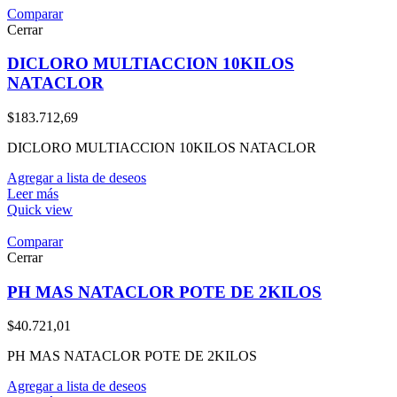
Comparar
Cerrar
DICLORO MULTIACCION 10KILOS
NATACLOR
$
183.712,69
DICLORO MULTIACCION 10KILOS NATACLOR
Agregar a lista de deseos
Leer más
Quick view
Comparar
Cerrar
PH MAS NATACLOR POTE DE 2KILOS
$
40.721,01
PH MAS NATACLOR POTE DE 2KILOS
Agregar a lista de deseos