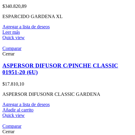
$
340.820,89
ESPARCIDO GARDENA XL
Agregar a lista de deseos
Leer más
Quick view
Comparar
Cerrar
ASPERSOR DIFUSOR C/PINCHE CLASSIC
01951-20 (6U)
$
17.810,10
ASPERSOR DIFUSONR CLASSIC GARDENA
Agregar a lista de deseos
Añadir al carrito
Quick view
Comparar
Cerrar