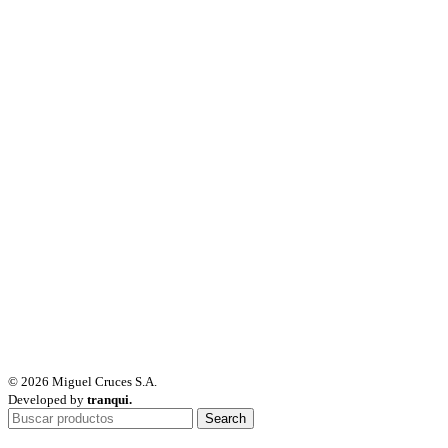
© 2026 Miguel Cruces S.A.
Developed by
tranqui.
Search