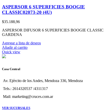
ASPERSOR 6 SUPERFICIES BOOGIE
CLASSIC02073-20 (4U)
$
35.188,96
ASPERSOR DIFUSOR 6 SUPERFICIES BOOGIE CLASSIC
GARDENA
Agregar a lista de deseos
Añadir al carrito
Quick view
Casa Central
Av. Ejército de los Andes, Mendoza 336, Mendoza
Tels.: 2614320537 /4311317
Mail: marketing@cruces.com.ar
VER SUCURSALES