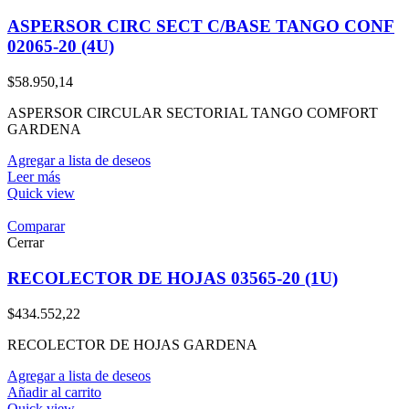
ASPERSOR CIRC SECT C/BASE TANGO CONF
02065-20 (4U)
$
58.950,14
ASPERSOR CIRCULAR SECTORIAL TANGO COMFORT
GARDENA
Agregar a lista de deseos
Leer más
Quick view
Comparar
Cerrar
RECOLECTOR DE HOJAS 03565-20 (1U)
$
434.552,22
RECOLECTOR DE HOJAS GARDENA
Agregar a lista de deseos
Añadir al carrito
Quick view