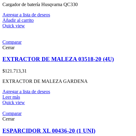
Cargador de batería Husqvarna QC330
Agregar a lista de deseos
Añadir al carrito
Quick view
Comparar
Cerrar
EXTRACTOR DE MALEZA 03518-20 (4U)
$
121.713,31
EXTRACTOR DE MALEZA GARDENA
Agregar a lista de deseos
Leer más
Quick view
Comparar
Cerrar
ESPARCIDOR XL 00436-20 (1 UNI)