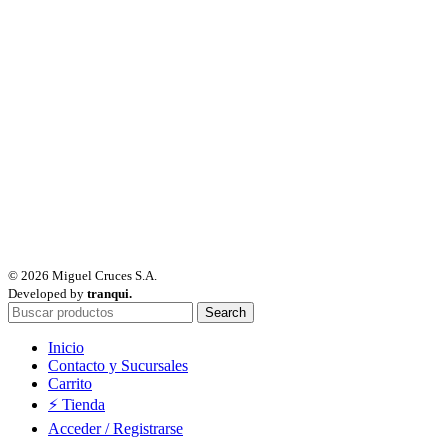
© 2026 Miguel Cruces S.A.
Developed by
tranqui.
Search
Inicio
Contacto y Sucursales
Carrito
⚡ Tienda
Acceder / Registrarse