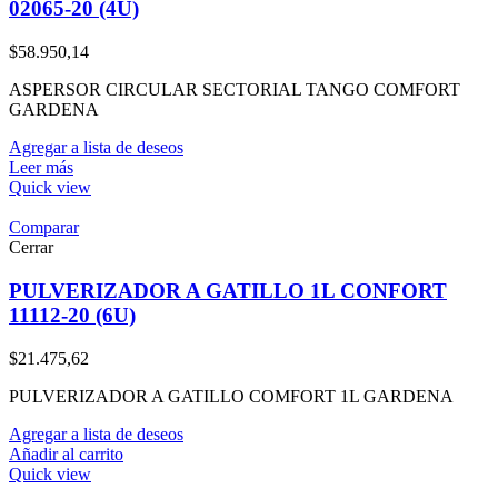
02065-20 (4U)
$
58.950,14
ASPERSOR CIRCULAR SECTORIAL TANGO COMFORT
GARDENA
Agregar a lista de deseos
Leer más
Quick view
Comparar
Cerrar
PULVERIZADOR A GATILLO 1L CONFORT
11112-20 (6U)
$
21.475,62
PULVERIZADOR A GATILLO COMFORT 1L GARDENA
Agregar a lista de deseos
Añadir al carrito
Quick view