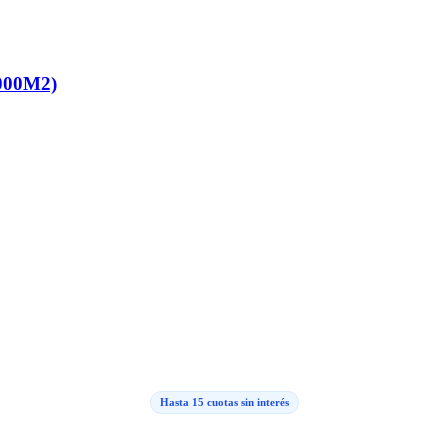
00M2)
Hasta 15 cuotas sin interés