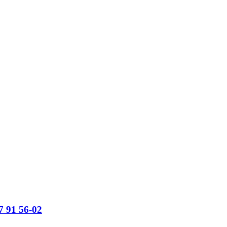
91 56-02