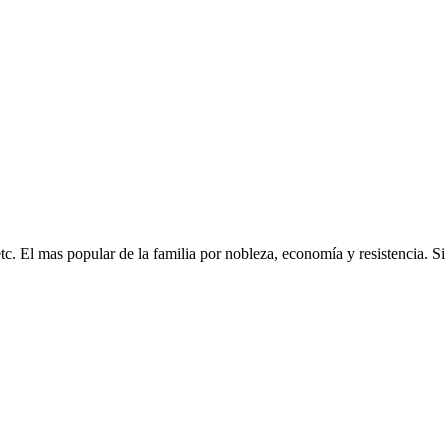
tc. El mas popular de la familia por nobleza, economía y resistencia. Si