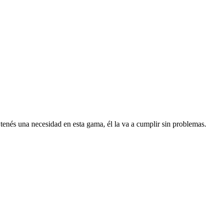
 tenés una necesidad en esta gama, él la va a cumplir sin problemas.