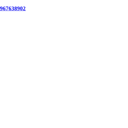
967638902