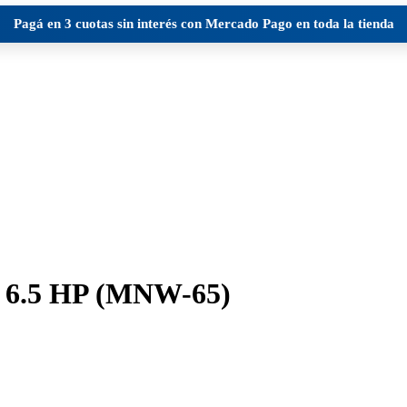
Pagá en
3 cuotas sin interés
con Mercado Pago en toda la tienda
.5 HP (MNW-65)