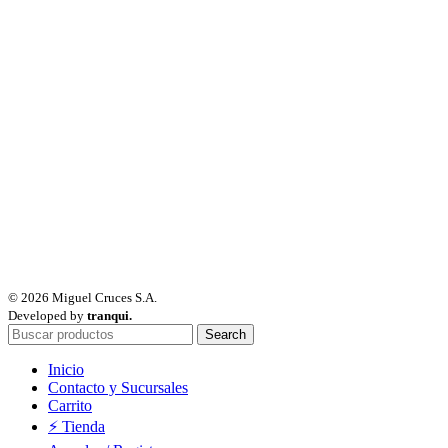
© 2026 Miguel Cruces S.A.
Developed by
tranqui.
Search
Inicio
Contacto y Sucursales
Carrito
⚡ Tienda