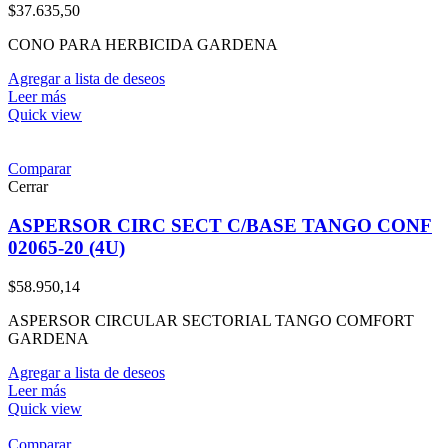
$
37.635,50
CONO PARA HERBICIDA GARDENA
Agregar a lista de deseos
Leer más
Quick view
Comparar
Cerrar
ASPERSOR CIRC SECT C/BASE TANGO CONF
02065-20 (4U)
$
58.950,14
ASPERSOR CIRCULAR SECTORIAL TANGO COMFORT
GARDENA
Agregar a lista de deseos
Leer más
Quick view
Comparar