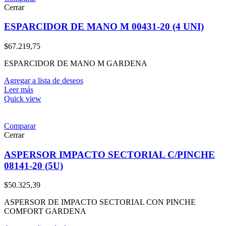
Cerrar
ESPARCIDOR DE MANO M 00431-20 (4 UNI)
$
67.219,75
ESPARCIDOR DE MANO M GARDENA
Agregar a lista de deseos
Leer más
Quick view
Comparar
Cerrar
ASPERSOR IMPACTO SECTORIAL C/PINCHE
08141-20 (5U)
$
50.325,39
ASPERSOR DE IMPACTO SECTORIAL CON PINCHE
COMFORT GARDENA