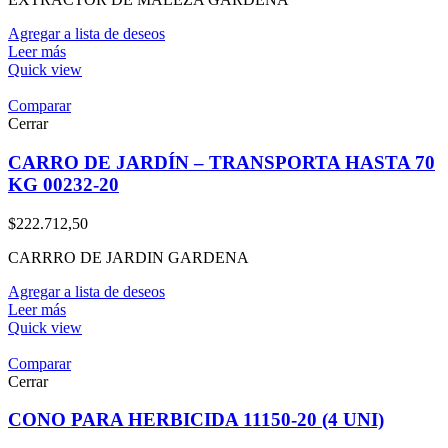
Agregar a lista de deseos
Leer más
Quick view
Comparar
Cerrar
CARRO DE JARDÍN – TRANSPORTA HASTA 70
KG 00232-20
$
222.712,50
CARRRO DE JARDIN GARDENA
Agregar a lista de deseos
Leer más
Quick view
Comparar
Cerrar
CONO PARA HERBICIDA 11150-20 (4 UNI)