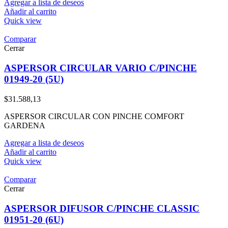
Agregar a lista de deseos
Añadir al carrito
Quick view
Comparar
Cerrar
ASPERSOR CIRCULAR VARIO C/PINCHE
01949-20 (5U)
$
31.588,13
ASPERSOR CIRCULAR CON PINCHE COMFORT
GARDENA
Agregar a lista de deseos
Añadir al carrito
Quick view
Comparar
Cerrar
ASPERSOR DIFUSOR C/PINCHE CLASSIC
01951-20 (6U)