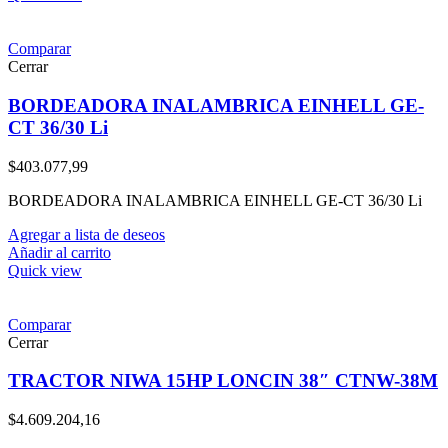
Comparar
Cerrar
BORDEADORA INALAMBRICA EINHELL GE-
CT 36/30 Li
$
403.077,99
BORDEADORA INALAMBRICA EINHELL GE-CT 36/30 Li
Agregar a lista de deseos
Añadir al carrito
Quick view
Comparar
Cerrar
TRACTOR NIWA 15HP LONCIN 38″ CTNW-38M
$
4.609.204,16