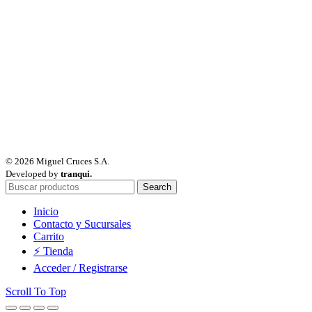
© 2026 Miguel Cruces S.A.
Developed by
tranqui.
Search
Inicio
Contacto y Sucursales
Carrito
⚡ Tienda
Acceder / Registrarse
Scroll To Top