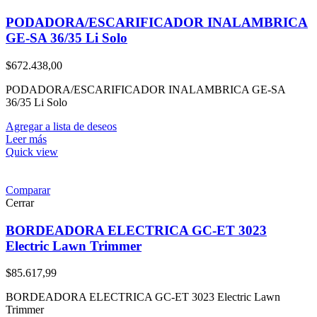
PODADORA/ESCARIFICADOR INALAMBRICA
GE-SA 36/35 Li Solo
$
672.438,00
PODADORA/ESCARIFICADOR INALAMBRICA GE-SA
36/35 Li Solo
Agregar a lista de deseos
Leer más
Quick view
Comparar
Cerrar
BORDEADORA ELECTRICA GC-ET 3023
Electric Lawn Trimmer
$
85.617,99
BORDEADORA ELECTRICA GC-ET 3023 Electric Lawn
Trimmer