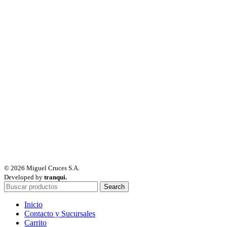
© 2026 Miguel Cruces S.A.
Developed by
tranqui.
Search
Inicio
Contacto y Sucursales
Carrito