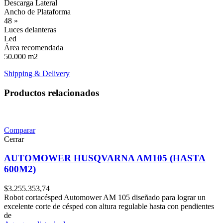
Descarga Lateral
Ancho de Plataforma
48 »
Luces delanteras
Led
Área recomendada
50.000 m2
Shipping & Delivery
Productos relacionados
Comparar
Cerrar
AUTOMOWER HUSQVARNA AM105 (HASTA
600M2)
$
3.255.353,74
Robot cortacésped Automower AM 105 diseñado para lograr un
excelente corte de césped con altura regulable hasta con pendientes
de